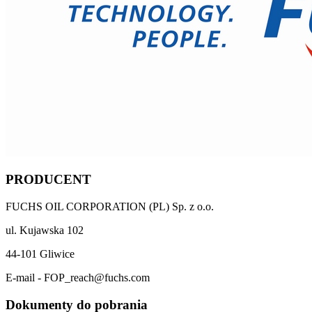
PRODUCENT
FUCHS OIL CORPORATION (PL) Sp. z o.o.
ul. Kujawska 102
44-101 Gliwice
E-mail - FOP_reach@fuchs.com
Dokumenty do pobrania