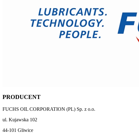
PRODUCENT
FUCHS OIL CORPORATION (PL) Sp. z o.o.
ul. Kujawska 102
44-101 Gliwice