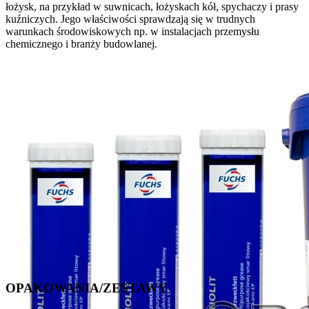
łożysk, na przykład w suwnicach, łożyskach kół, spychaczy i prasy
kuźniczych. Jego właściwości sprawdzają się w trudnych
warunkach środowiskowych np. w instalacjach przemysłu
chemicznego i branży budowlanej.
OPAKOWANIA/ZESTAWY