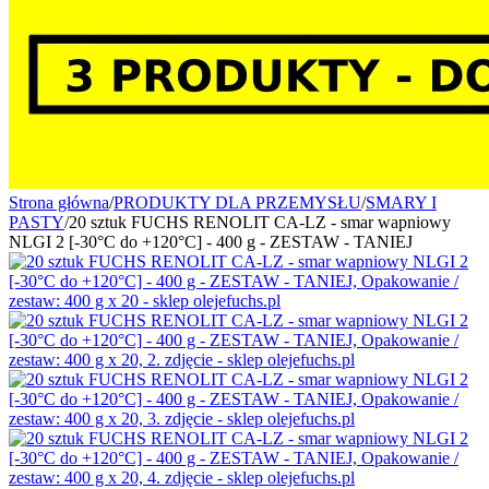
Strona główna
/
PRODUKTY DLA PRZEMYSŁU
/
SMARY I
PASTY
/
20 sztuk FUCHS RENOLIT CA-LZ - smar wapniowy
NLGI 2 [-30°C do +120°C] - 400 g - ZESTAW - TANIEJ