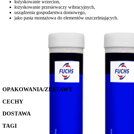
łożyskowanie wrzecion,
łożyskowanie przesiewaczy wibracyjnych,
usządzenia gospodarstwa domowego,
jako pasta montażowa do elementów uszczelniających.
OPAKOWANIA/ZESTAWY
CECHY
DOSTAWA
TAGI