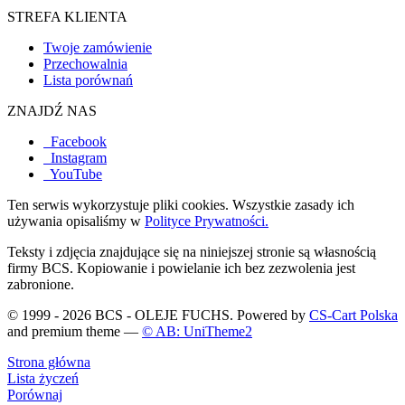
STREFA KLIENTA
Twoje zamówienie
Przechowalnia
Lista porównań
ZNAJDŹ NAS
Facebook
Instagram
YouTube
Ten serwis wykorzystuje pliki cookies. Wszystkie zasady ich
używania opisaliśmy w
Polityce Prywatności.
Teksty i zdjęcia znajdujące się na niniejszej stronie są własnością
firmy BCS. Kopiowanie i powielanie ich bez zezwolenia jest
zabronione.
© 1999 - 2026 BCS - OLEJE FUCHS. Powered by
CS-Cart Polska
and premium theme —
© AB: UniTheme2
Strona główna
Lista życzeń
Porównaj