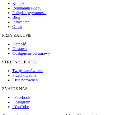
Kontakt
Regulamin sklepu
Polityka prywatności
Blog
Infocenter
O nas
PRZY ZAKUPIE
Płatność
Dostawa
Odstąpienie od umowy
STREFA KLIENTA
Twoje zamówienie
Przechowalnia
Lista porównań
ZNAJDŹ NAS
Facebook
Instagram
YouTube