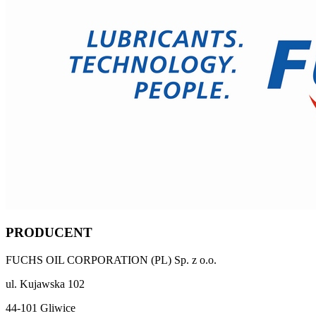
PRODUCENT
FUCHS OIL CORPORATION (PL) Sp. z o.o.
ul. Kujawska 102
44-101 Gliwice