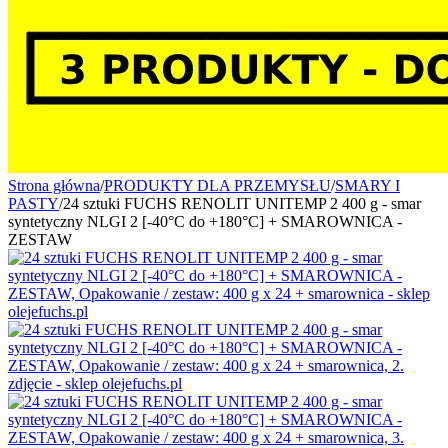
Strona główna
/
PRODUKTY DLA PRZEMYSŁU
/
SMARY I
PASTY
/
24 sztuki FUCHS RENOLIT UNITEMP 2 400 g - smar
syntetyczny NLGI 2 [-40°C do +180°C] + SMAROWNICA -
ZESTAW