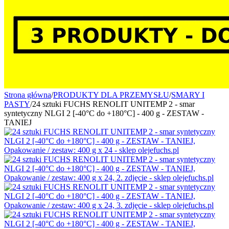
Strona główna
/
PRODUKTY DLA PRZEMYSŁU
/
SMARY I
PASTY
/
24 sztuki FUCHS RENOLIT UNITEMP 2 - smar
syntetyczny NLGI 2 [-40°C do +180°C] - 400 g - ZESTAW -
TANIEJ