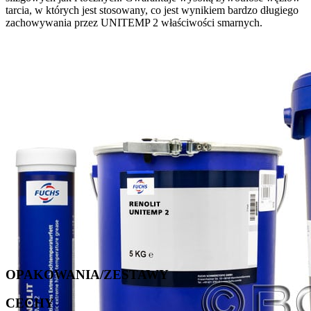
tarcia, w których jest stosowany, co jest wynikiem bardzo długiego
zachowywania przez UNITEMP 2 właściwości smarnych.
OPAKOWANIA/ZESTAWY
CECHY