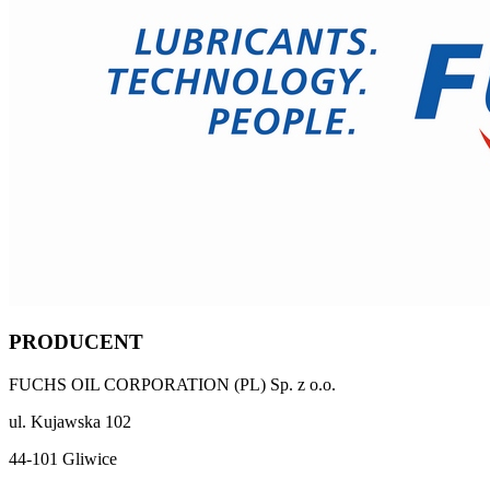
PRODUCENT
FUCHS OIL CORPORATION (PL) Sp. z o.o.
ul. Kujawska 102
44-101 Gliwice