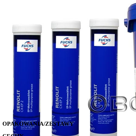
OPAKOWANIA/ZESTAWY