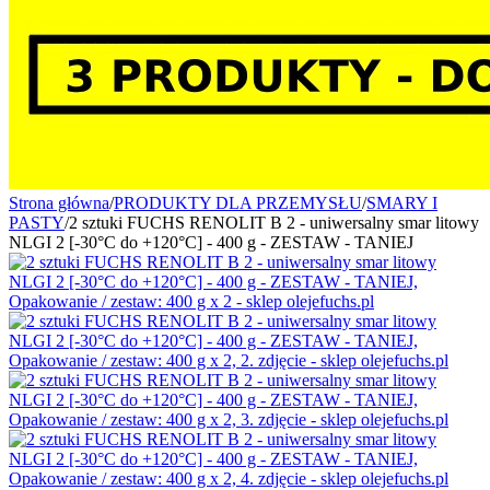
Strona główna
/
PRODUKTY DLA PRZEMYSŁU
/
SMARY I
PASTY
/
2 sztuki FUCHS RENOLIT B 2 - uniwersalny smar litowy
NLGI 2 [-30°C do +120°C] - 400 g - ZESTAW - TANIEJ