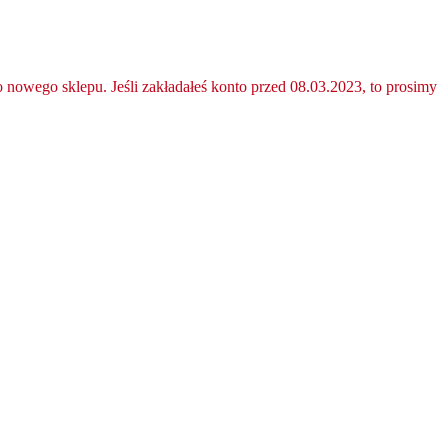
nowego sklepu. Jeśli zakładałeś konto przed 08.03.2023, to prosimy