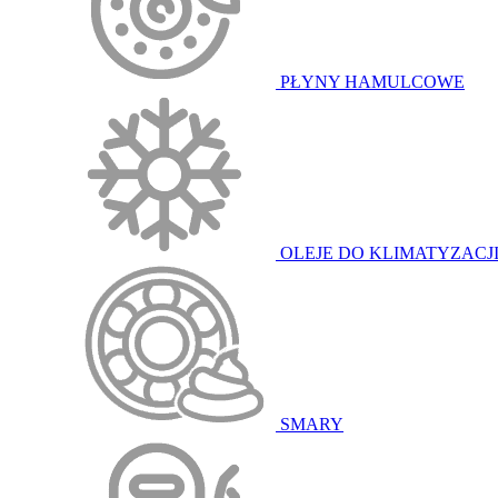
PŁYNY HAMULCOWE
OLEJE DO KLIMATYZACJ
SMARY