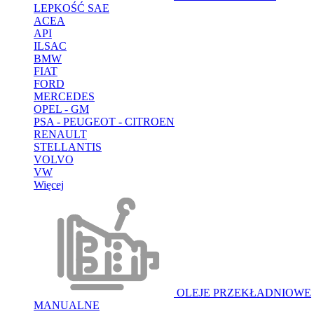
LEPKOŚĆ SAE
ACEA
API
ILSAC
BMW
FIAT
FORD
MERCEDES
OPEL - GM
PSA - PEUGEOT - CITROEN
RENAULT
STELLANTIS
VOLVO
VW
Więcej
OLEJE PRZEKŁADNIOWE
MANUALNE