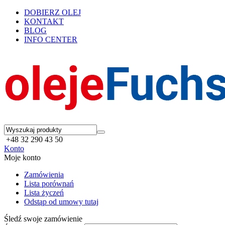
DOBIERZ OLEJ
KONTAKT
BLOG
INFO CENTER
+48 32 290 43 50
Konto
Moje konto
Zamówienia
Lista porównań
Lista życzeń
Odstąp od umowy tutaj
Śledź swoje zamówienie