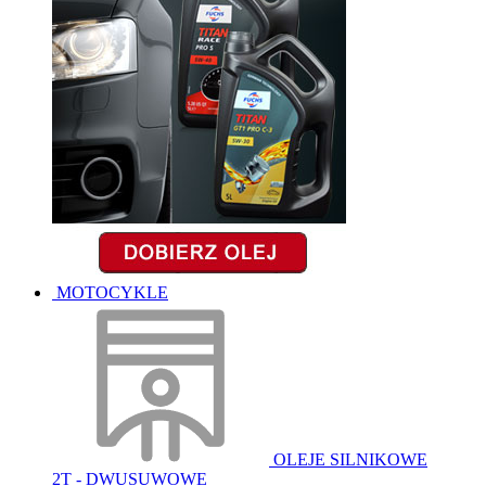
MOTOCYKLE
OLEJE SILNIKOWE
2T - DWUSUWOWE