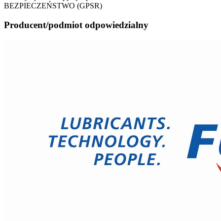
BEZPIECZEŃSTWO (GPSR)
Producent/podmiot odpowiedzialny