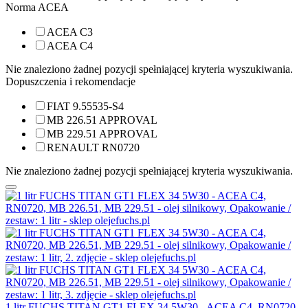
Norma ACEA
ACEA C3
ACEA C4
Nie znaleziono żadnej pozycji spełniającej kryteria wyszukiwania.
Dopuszczenia i rekomendacje
FIAT 9.55535-S4
MB 226.51 APPROVAL
MB 229.51 APPROVAL
RENAULT RN0720
Nie znaleziono żadnej pozycji spełniającej kryteria wyszukiwania.
1 litr FUCHS TITAN GT1 FLEX 34 5W30 - ACEA C4, RN0720,