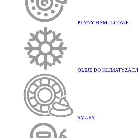
PŁYNY HAMULCOWE
OLEJE DO KLIMATYZACJ
SMARY