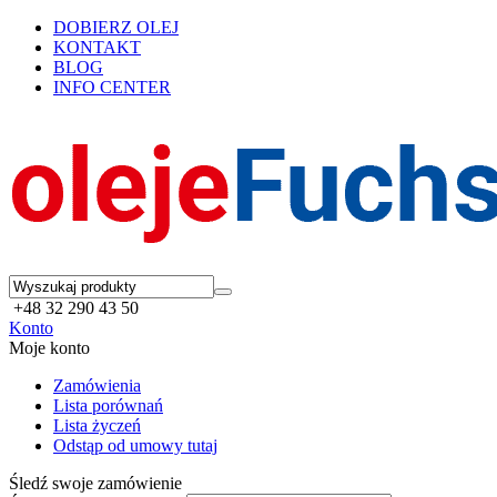
DOBIERZ OLEJ
KONTAKT
BLOG
INFO CENTER
+48 32 290 43 50
Konto
Moje konto
Zamówienia
Lista porównań
Lista życzeń
Odstąp od umowy tutaj
Śledź swoje zamówienie