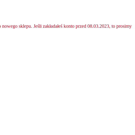
nowego sklepu. Jeśli zakładałeś konto przed 08.03.2023, to prosimy