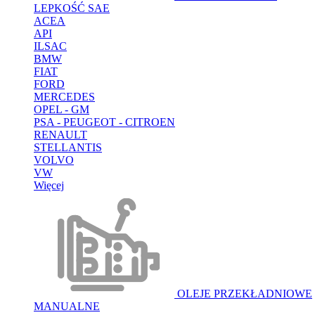
LEPKOŚĆ SAE
ACEA
API
ILSAC
BMW
FIAT
FORD
MERCEDES
OPEL - GM
PSA - PEUGEOT - CITROEN
RENAULT
STELLANTIS
VOLVO
VW
Więcej
OLEJE PRZEKŁADNIOWE
MANUALNE