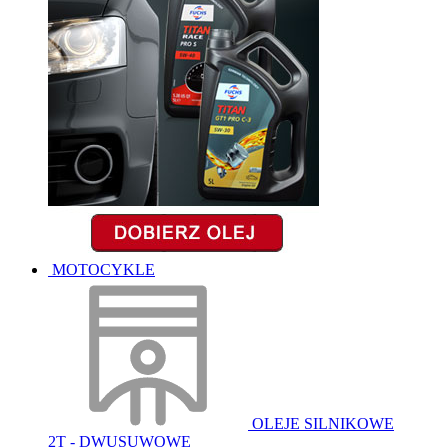
MOTOCYKLE
OLEJE SILNIKOWE
2T - DWUSUWOWE