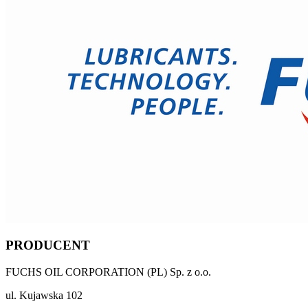
PRODUCENT
FUCHS OIL CORPORATION (PL) Sp. z o.o.
ul. Kujawska 102