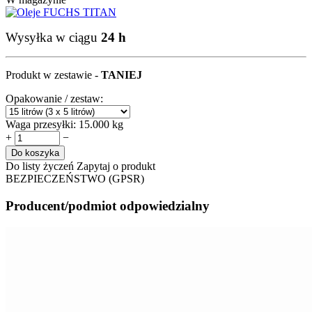
Wysyłka w ciągu
24 h
Produkt w zestawie -
TANIEJ
Opakowanie / zestaw:
Waga przesyłki:
15.000 kg
+
−
Do koszyka
Do listy życzeń
Zapytaj o produkt
BEZPIECZEŃSTWO (GPSR)
Producent/podmiot odpowiedzialny