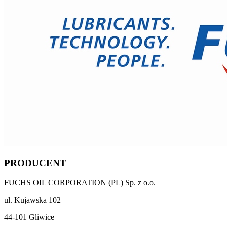
PRODUCENT
FUCHS OIL CORPORATION (PL) Sp. z o.o.
ul. Kujawska 102
44-101 Gliwice