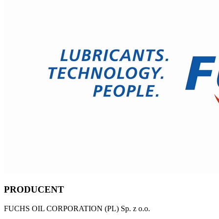
PRODUCENT
FUCHS OIL CORPORATION (PL) Sp. z o.o.