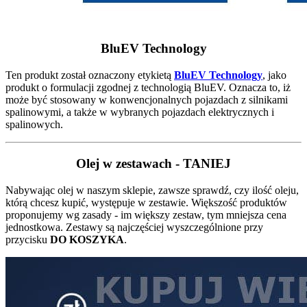
BluEV Technology
Ten produkt został oznaczony etykietą
BluEV Technology
, jako
produkt o formulacji zgodnej z technologią BluEV. Oznacza to, iż
może być stosowany w konwencjonalnych pojazdach z silnikami
spalinowymi, a także w wybranych pojazdach elektrycznych i
spalinowych.
Olej w zestawach - TANIEJ
Nabywając olej w naszym sklepie, zawsze sprawdź, czy ilość oleju,
którą chcesz kupić, występuje w zestawie. Większość produktów
proponujemy wg zasady - im większy zestaw, tym mniejsza cena
jednostkowa. Zestawy są najczęściej wyszczególnione przy
przycisku
DO KOSZYKA
.