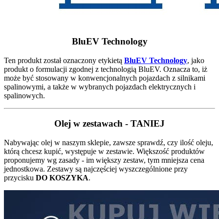
BluEV Technology
Ten produkt został oznaczony etykietą
BluEV Technology
, jako
produkt o formulacji zgodnej z technologią BluEV. Oznacza to, iż
może być stosowany w konwencjonalnych pojazdach z silnikami
spalinowymi, a także w wybranych pojazdach elektrycznych i
spalinowych.
Olej w zestawach - TANIEJ
Nabywając olej w naszym sklepie, zawsze sprawdź, czy ilość oleju,
którą chcesz kupić, występuje w zestawie. Większość produktów
proponujemy wg zasady - im większy zestaw, tym mniejsza cena
jednostkowa. Zestawy są najczęściej wyszczególnione przy
przycisku
DO KOSZYKA
.