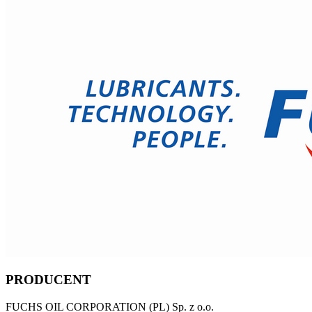
PRODUCENT
FUCHS OIL CORPORATION (PL) Sp. z o.o.