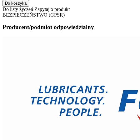
Do koszyka
Do listy życzeń
Zapytaj o produkt
BEZPIECZEŃSTWO (GPSR)
Producent/podmiot odpowiedzialny