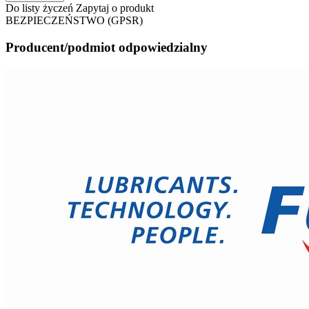
Do listy życzeń
Zapytaj o produkt
BEZPIECZEŃSTWO (GPSR)
Producent/podmiot odpowiedzialny