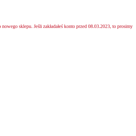
nowego sklepu. Jeśli zakładałeś konto przed 08.03.2023, to prosimy