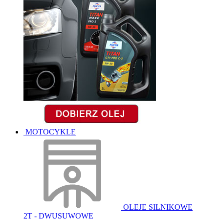
MOTOCYKLE
OLEJE SILNIKOWE
2T - DWUSUWOWE