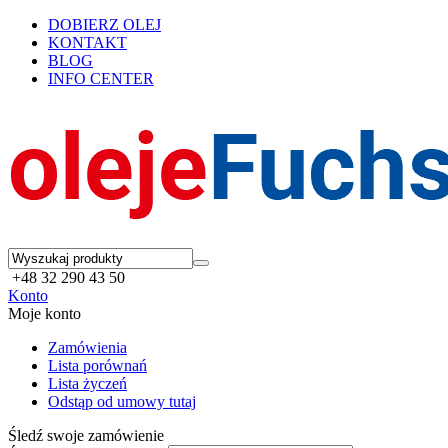
DOBIERZ OLEJ
KONTAKT
BLOG
INFO CENTER
+48 32 290 43 50
Konto
Moje konto
Zamówienia
Lista porównań
Lista życzeń
Odstąp od umowy tutaj
Śledź swoje zamówienie