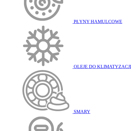
PŁYNY HAMULCOWE
OLEJE DO KLIMATYZACJ
SMARY