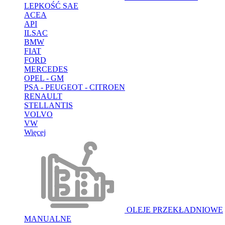
LEPKOŚĆ SAE
ACEA
API
ILSAC
BMW
FIAT
FORD
MERCEDES
OPEL - GM
PSA - PEUGEOT - CITROEN
RENAULT
STELLANTIS
VOLVO
VW
Więcej
OLEJE PRZEKŁADNIOWE
MANUALNE