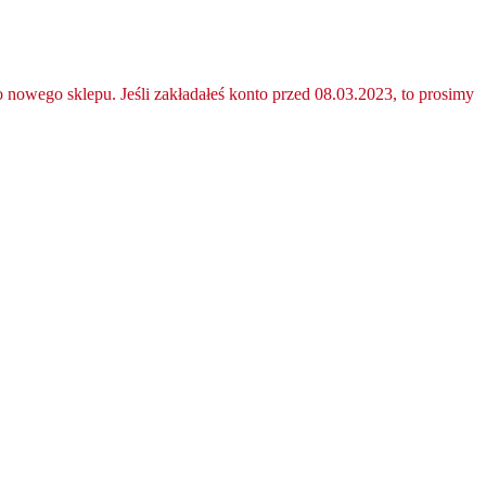
nowego sklepu. Jeśli zakładałeś konto przed 08.03.2023, to prosimy