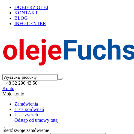
DOBIERZ OLEJ
KONTAKT
BLOG
INFO CENTER
+48 32 290 43 50
Konto
Moje konto
Zamówienia
Lista porównań
Lista życzeń
Odstąp od umowy tutaj
Śledź swoje zamówienie