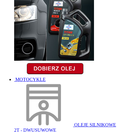
MOTOCYKLE
OLEJE SILNIKOWE
2T - DWUSUWOWE