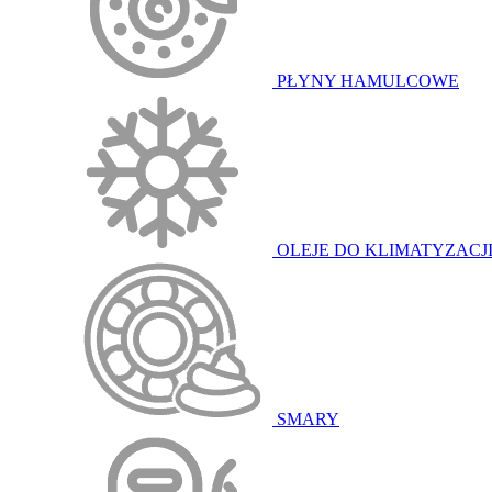
PŁYNY HAMULCOWE
OLEJE DO KLIMATYZACJ
SMARY