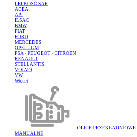
LEPKOŚĆ SAE
ACEA
API
ILSAC
BMW
FIAT
FORD
MERCEDES
OPEL - GM
PSA - PEUGEOT - CITROEN
RENAULT
STELLANTIS
VOLVO
VW
Więcej
OLEJE PRZEKŁADNIOWE
MANUALNE