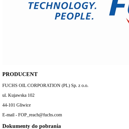
PRODUCENT
FUCHS OIL CORPORATION (PL) Sp. z o.o.
ul. Kujawska 102
44-101 Gliwice
E-mail - FOP_reach@fuchs.com
Dokumenty do pobrania