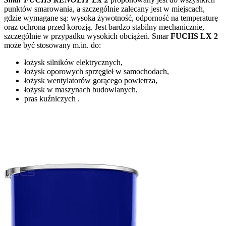
punktów smarowania, a szczególnie zalecany jest w miejscach,
gdzie wymagane są: wysoka żywotność, odporność na temperaturę
oraz ochrona przed korozją. Jest bardzo stabilny mechanicznie,
szczególnie w przypadku wysokich obciążeń. Smar
FUCHS LX 2
może być stosowany m.in. do:
łożysk silników elektrycznych,
łożysk oporowych sprzęgieł w samochodach,
łożysk wentylatorów gorącego powietrza,
łożysk w maszynach budowlanych,
pras kuźniczych .