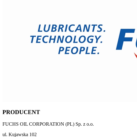
PRODUCENT
FUCHS OIL CORPORATION (PL) Sp. z o.o.
ul. Kujawska 102