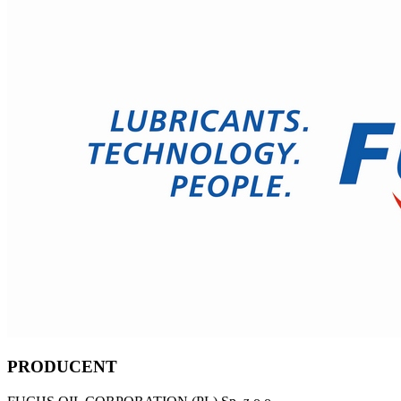
PRODUCENT