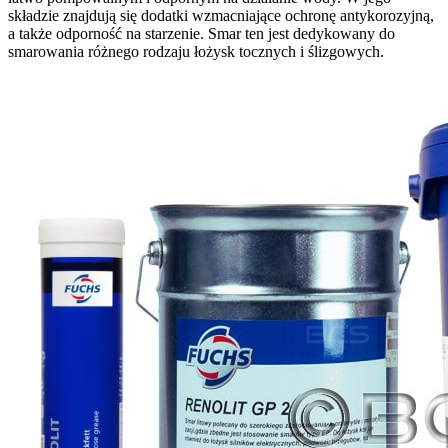
składzie znajdują się dodatki wzmacniające ochronę antykorozyjną,
a także odporność na starzenie. Smar ten jest dedykowany do
smarowania różnego rodzaju łożysk tocznych i ślizgowych.