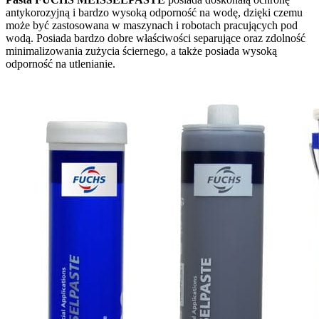
antykorozyjną i bardzo wysoką odporność na wodę, dzięki czemu
może być zastosowana w maszynach i robotach pracujących pod
wodą. Posiada bardzo dobre właściwości separujące oraz zdolność
minimalizowania zużycia ściernego, a także posiada wysoką
odporność na utlenianie.