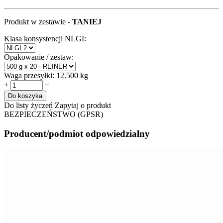
Produkt w zestawie -
TANIEJ
Klasa konsystencji NLGI:
Opakowanie / zestaw:
Waga przesyłki:
12.500 kg
+
−
Do koszyka
Do listy życzeń
Zapytaj o produkt
BEZPIECZEŃSTWO (GPSR)
Producent/podmiot odpowiedzialny