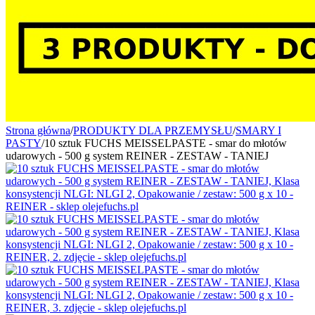
Strona główna
/
PRODUKTY DLA PRZEMYSŁU
/
SMARY I
PASTY
/
10 sztuk FUCHS MEISSELPASTE - smar do młotów
udarowych - 500 g system REINER - ZESTAW - TANIEJ