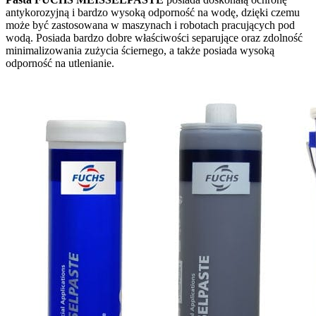
antykorozyjną i bardzo wysoką odporność na wodę, dzięki czemu
może być zastosowana w maszynach i robotach pracujących pod
wodą. Posiada bardzo dobre właściwości separujące oraz zdolność
minimalizowania zużycia ściernego, a także posiada wysoką
odporność na utlenianie.