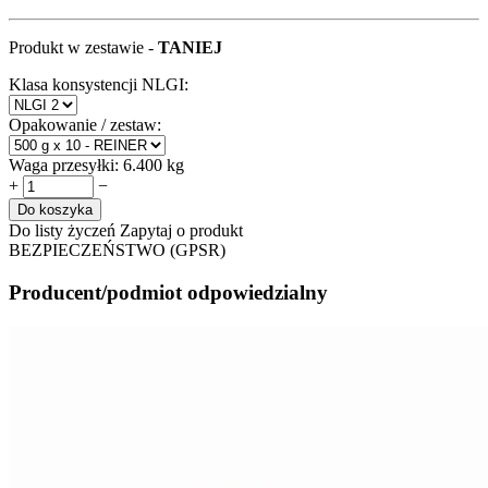
Produkt w zestawie -
TANIEJ
Klasa konsystencji NLGI:
Opakowanie / zestaw:
Waga przesyłki:
6.400 kg
+
−
Do koszyka
Do listy życzeń
Zapytaj o produkt
BEZPIECZEŃSTWO (GPSR)
Producent/podmiot odpowiedzialny