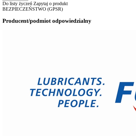
Do listy życzeń
Zapytaj o produkt
BEZPIECZEŃSTWO (GPSR)
Producent/podmiot odpowiedzialny