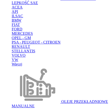
LEPKOŚĆ SAE
ACEA
API
ILSAC
BMW
FIAT
FORD
MERCEDES
OPEL - GM
PSA - PEUGEOT - CITROEN
RENAULT
STELLANTIS
VOLVO
VW
Więcej
OLEJE PRZEKŁADNIOWE
MANUALNE