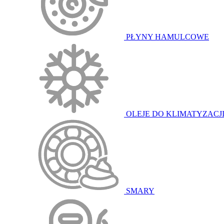
PŁYNY HAMULCOWE
OLEJE DO KLIMATYZACJ
SMARY