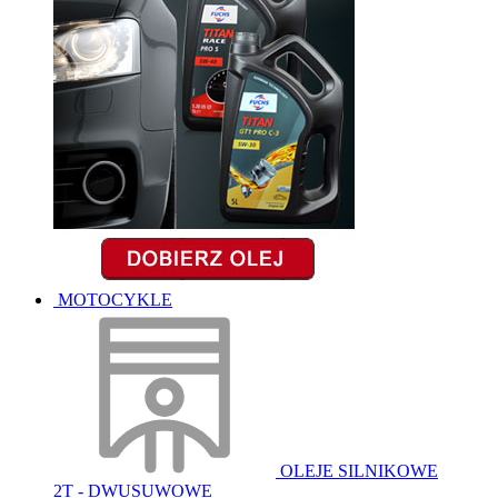
MOTOCYKLE
OLEJE SILNIKOWE
2T - DWUSUWOWE