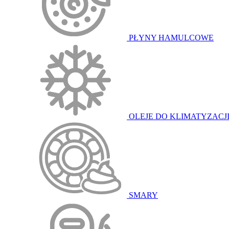
PŁYNY HAMULCOWE
OLEJE DO KLIMATYZACJ
SMARY