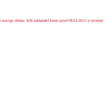
nowego sklepu. Jeśli zakładałeś konto przed 08.03.2023, to prosimy