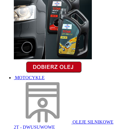
MOTOCYKLE
OLEJE SILNIKOWE
2T - DWUSUWOWE