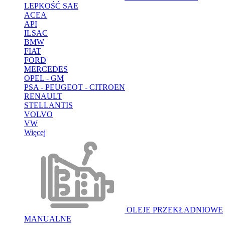
LEPKOŚĆ SAE
ACEA
API
ILSAC
BMW
FIAT
FORD
MERCEDES
OPEL - GM
PSA - PEUGEOT - CITROEN
RENAULT
STELLANTIS
VOLVO
VW
Więcej
OLEJE PRZEKŁADNIOWE
MANUALNE