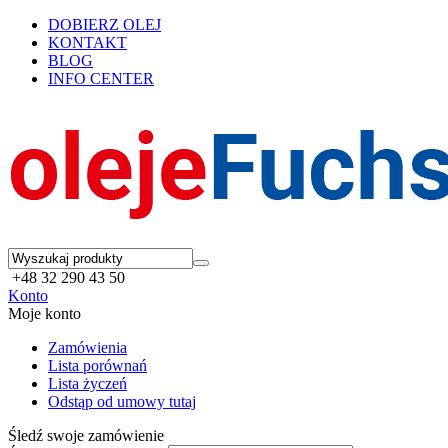
DOBIERZ OLEJ
KONTAKT
BLOG
INFO CENTER
+48 32 290 43 50
Konto
Moje konto
Zamówienia
Lista porównań
Lista życzeń
Odstąp od umowy tutaj
Śledź swoje zamówienie