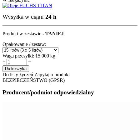
Wysyłka w ciągu
24 h
Produkt w zestawie -
TANIEJ
Opakowanie / zestaw:
Waga przesyłki:
15.000 kg
+
−
Do koszyka
Do listy życzeń
Zapytaj o produkt
BEZPIECZEŃSTWO (GPSR)
Producent/podmiot odpowiedzialny