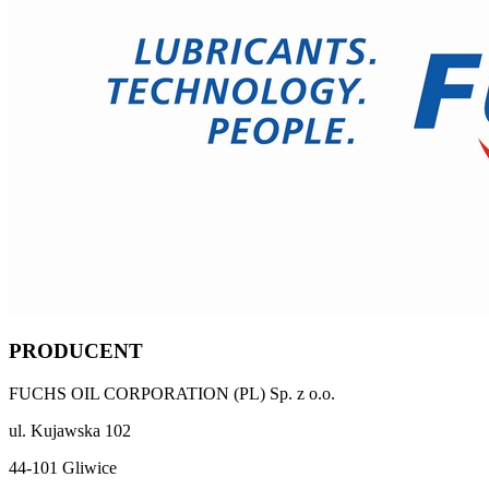
PRODUCENT
FUCHS OIL CORPORATION (PL) Sp. z o.o.
ul. Kujawska 102
44-101 Gliwice