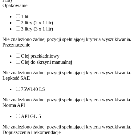
Opakowanie
1 litr
2 litry (2 x 1 litr)
3 litry (3 x 1 litr)
Nie znaleziono żadnej pozycji spełniającej kryteria wyszukiwania.
Przeznaczenie
Olej przekładniowy
Olej do skrzyni manualnej
Nie znaleziono żadnej pozycji spełniającej kryteria wyszukiwania.
Lepkość SAE
75W140 LS
Nie znaleziono żadnej pozycji spełniającej kryteria wyszukiwania.
Norma API
API GL-5
Nie znaleziono żadnej pozycji spełniającej kryteria wyszukiwania.
Dopuszczenia i rekomendacje