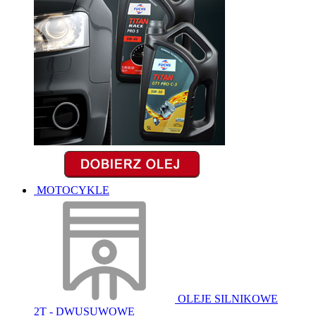
MOTOCYKLE
OLEJE SILNIKOWE
2T - DWUSUWOWE