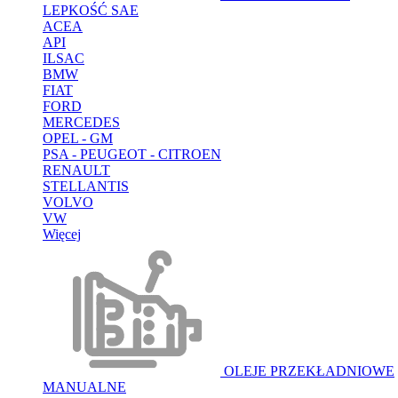
LEPKOŚĆ SAE
ACEA
API
ILSAC
BMW
FIAT
FORD
MERCEDES
OPEL - GM
PSA - PEUGEOT - CITROEN
RENAULT
STELLANTIS
VOLVO
VW
Więcej
OLEJE PRZEKŁADNIOWE
MANUALNE