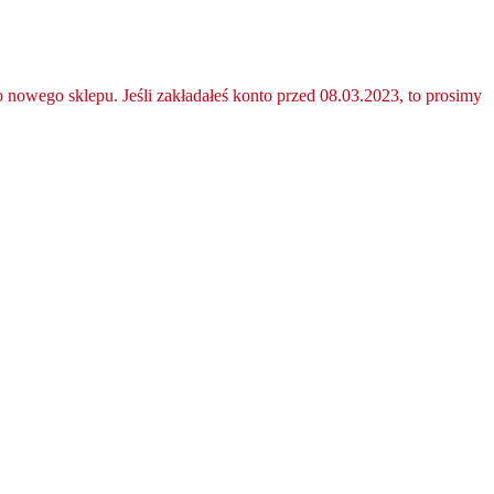
nowego sklepu. Jeśli zakładałeś konto przed 08.03.2023, to prosimy