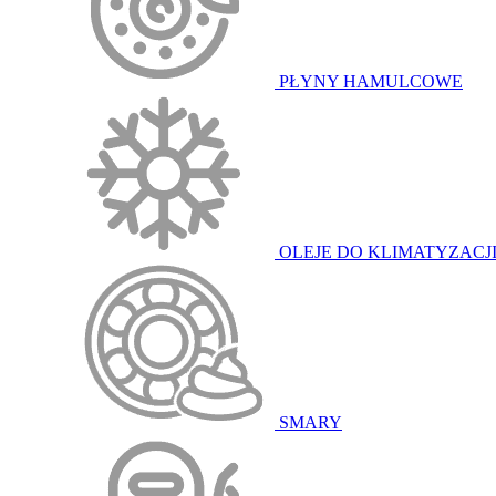
PŁYNY HAMULCOWE
OLEJE DO KLIMATYZACJ
SMARY