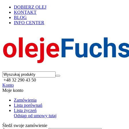
DOBIERZ OLEJ
KONTAKT
BLOG
INFO CENTER
+48 32 290 43 50
Konto
Moje konto
Zamówienia
Lista porównań
Lista życzeń
Odstąp od umowy tutaj
Śledź swoje zamówienie