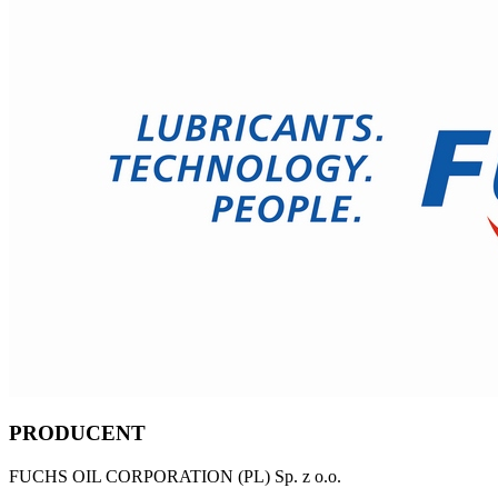
PRODUCENT
FUCHS OIL CORPORATION (PL) Sp. z o.o.