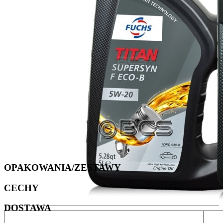
OPAKOWANIA/ZESTAWY
CECHY
DOSTAWA