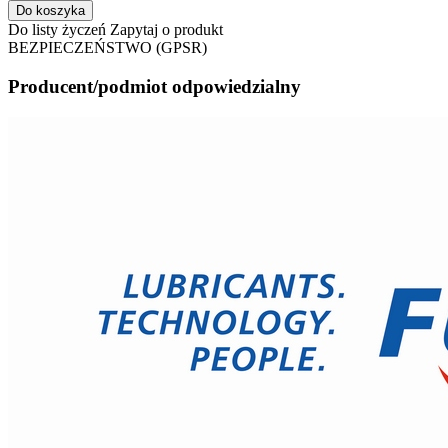
Do koszyka
Do listy życzeń
Zapytaj o produkt
BEZPIECZEŃSTWO (GPSR)
Producent/podmiot odpowiedzialny