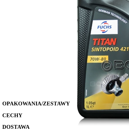
OPAKOWANIA/ZESTAWY
CECHY
DOSTAWA