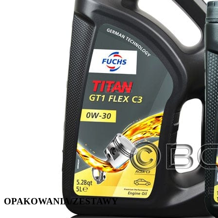
OPAKOWANIA/ZESTAWY