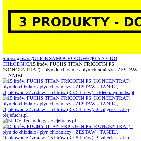
Strona główna
/
OLEJE SAMOCHODOWE
/
PŁYNY DO
CHŁODNIC
/
15 litrów FUCHS TITAN FRICOFIN PS
(KONCENTRAT) - płyn do chłodnic / płyn chłodniczy - ZESTAW
- TANIEJ