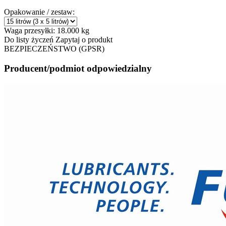
Opakowanie / zestaw:
Waga przesyłki:
18.000 kg
Do listy życzeń
Zapytaj o produkt
BEZPIECZEŃSTWO (GPSR)
Producent/podmiot odpowiedzialny