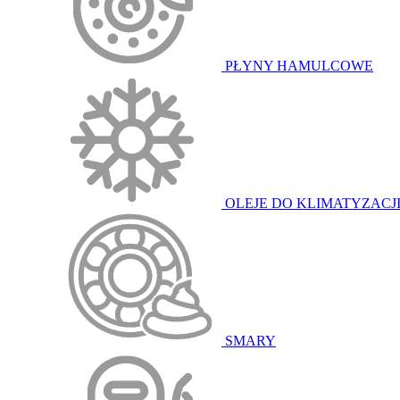
PŁYNY HAMULCOWE
OLEJE DO KLIMATYZACJ
SMARY