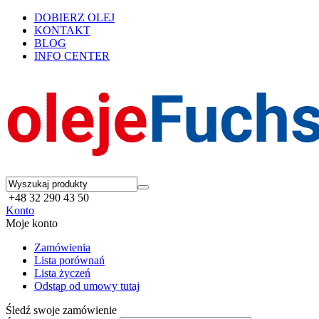
DOBIERZ OLEJ
KONTAKT
BLOG
INFO CENTER
+48 32 290 43 50
Konto
Moje konto
Zamówienia
Lista porównań
Lista życzeń
Odstąp od umowy tutaj
Śledź swoje zamówienie