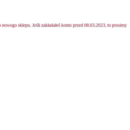
nowego sklepu. Jeśli zakładałeś konto przed 08.03.2023, to prosimy