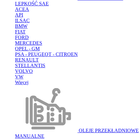
LEPKOŚĆ SAE
ACEA
API
ILSAC
BMW
FIAT
FORD
MERCEDES
OPEL - GM
PSA - PEUGEOT - CITROEN
RENAULT
STELLANTIS
VOLVO
VW
Więcej
OLEJE PRZEKŁADNIOWE
MANUALNE