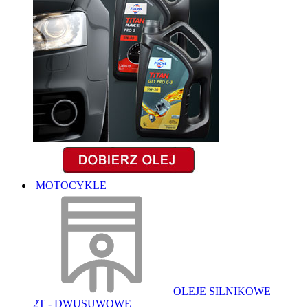
MOTOCYKLE
OLEJE SILNIKOWE
2T - DWUSUWOWE