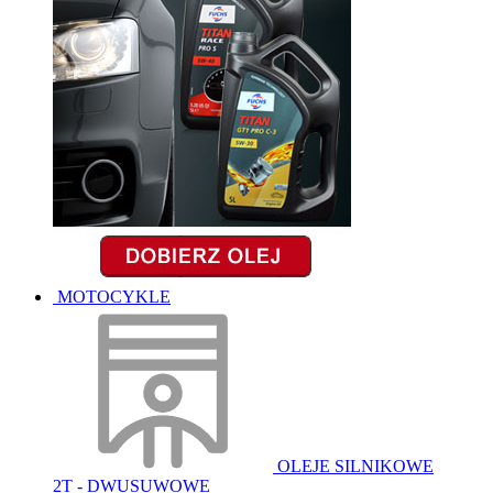
MOTOCYKLE
OLEJE SILNIKOWE
2T - DWUSUWOWE