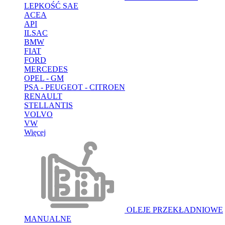
LEPKOŚĆ SAE
ACEA
API
ILSAC
BMW
FIAT
FORD
MERCEDES
OPEL - GM
PSA - PEUGEOT - CITROEN
RENAULT
STELLANTIS
VOLVO
VW
Więcej
OLEJE PRZEKŁADNIOWE
MANUALNE