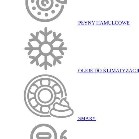
PŁYNY HAMULCOWE
OLEJE DO KLIMATYZACJ
SMARY