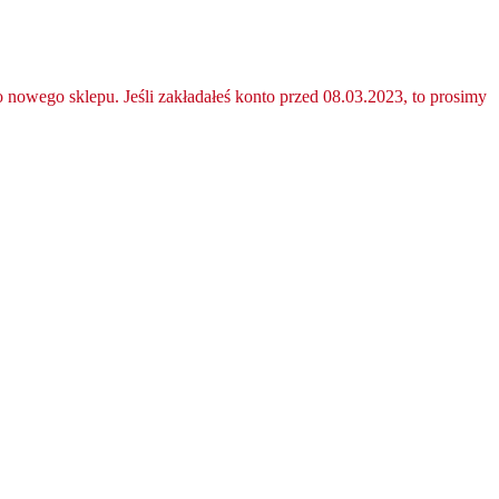
nowego sklepu. Jeśli zakładałeś konto przed 08.03.2023, to prosimy