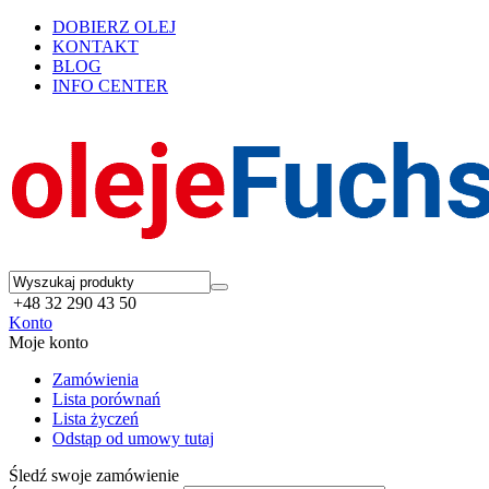
DOBIERZ OLEJ
KONTAKT
BLOG
INFO CENTER
+48 32 290 43 50
Konto
Moje konto
Zamówienia
Lista porównań
Lista życzeń
Odstąp od umowy tutaj
Śledź swoje zamówienie