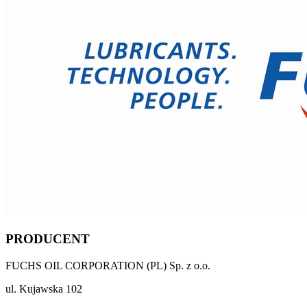
PRODUCENT
FUCHS OIL CORPORATION (PL) Sp. z o.o.
ul. Kujawska 102