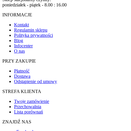
poniedziałek - piątek - 8.00 : 16.00
INFORMACJE
Kontakt
Regulamin sklepu
Polityka prywatności
Blog
Infocenter
O nas
PRZY ZAKUPIE
Płatność
Dostawa
Odstąpienie od umowy
STREFA KLIENTA
Twoje zamówienie
Przechowalnia
Lista porównań
ZNAJDŹ NAS