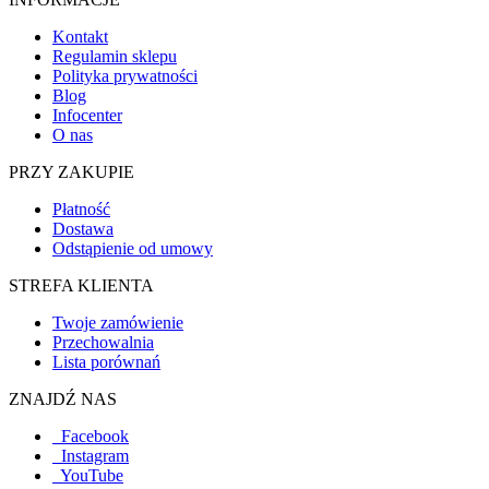
Kontakt
Regulamin sklepu
Polityka prywatności
Blog
Infocenter
O nas
PRZY ZAKUPIE
Płatność
Dostawa
Odstąpienie od umowy
STREFA KLIENTA
Twoje zamówienie
Przechowalnia
Lista porównań
ZNAJDŹ NAS
Facebook
Instagram
YouTube