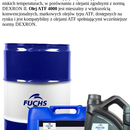
niskich temperaturach, w porównaniu z olejami zgodnymi z normą
DEXRON II.
Olej ATF 4000
jest mieszalny z większością
konwencjonalnych, markowych olejów typu ATF, dostępnych na
rynku i jest kompatybilny z olejami ATF spełniającymi wcześniejsze
normy DEXRON.