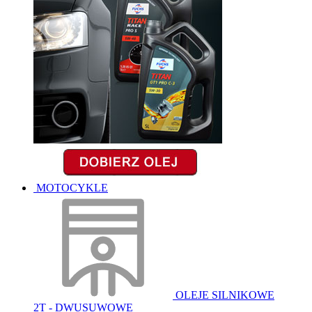
MOTOCYKLE
OLEJE SILNIKOWE
2T - DWUSUWOWE