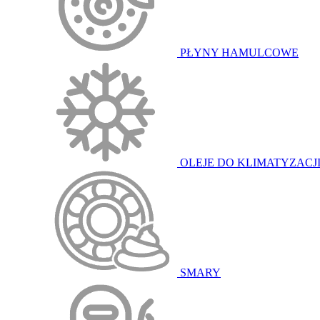
PŁYNY HAMULCOWE
OLEJE DO KLIMATYZACJ
SMARY