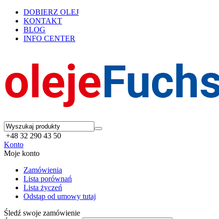
DOBIERZ OLEJ
KONTAKT
BLOG
INFO CENTER
+48 32 290 43 50
Konto
Moje konto
Zamówienia
Lista porównań
Lista życzeń
Odstąp od umowy tutaj
Śledź swoje zamówienie