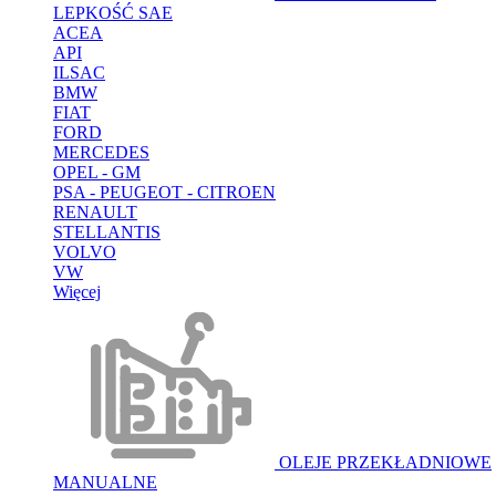
LEPKOŚĆ SAE
ACEA
API
ILSAC
BMW
FIAT
FORD
MERCEDES
OPEL - GM
PSA - PEUGEOT - CITROEN
RENAULT
STELLANTIS
VOLVO
VW
Więcej
OLEJE PRZEKŁADNIOWE
MANUALNE