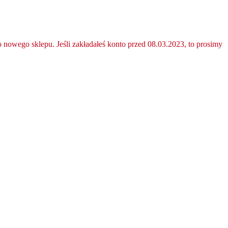
nowego sklepu. Jeśli zakładałeś konto przed 08.03.2023, to prosimy