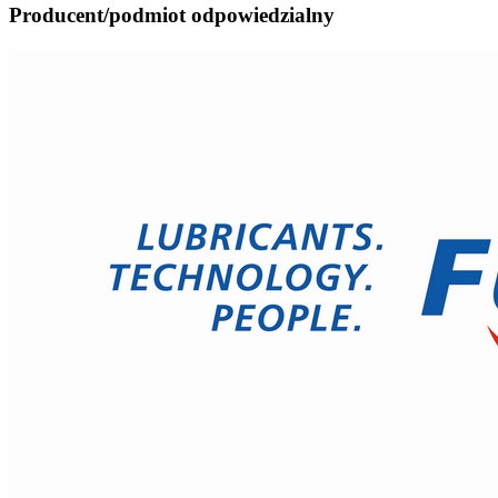
Producent/podmiot odpowiedzialny