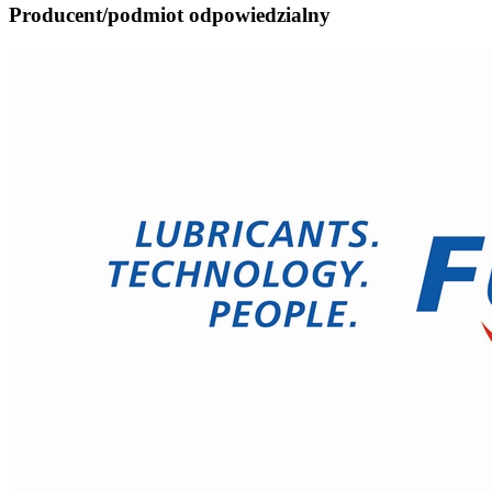
Producent/podmiot odpowiedzialny