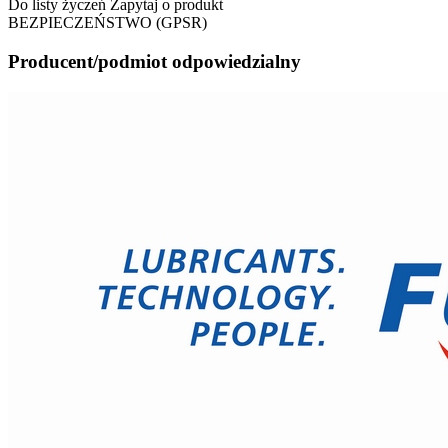
Do listy życzeń
Zapytaj o produkt
BEZPIECZEŃSTWO (GPSR)
Producent/podmiot odpowiedzialny