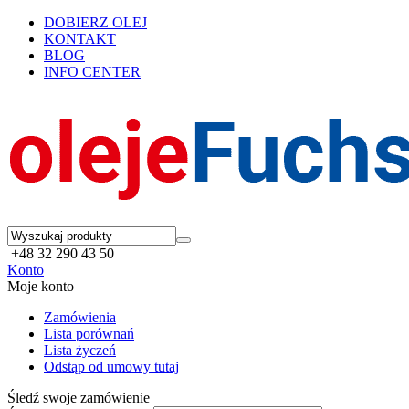
DOBIERZ OLEJ
KONTAKT
BLOG
INFO CENTER
+48 32 290 43 50
Konto
Moje konto
Zamówienia
Lista porównań
Lista życzeń
Odstąp od umowy tutaj
Śledź swoje zamówienie