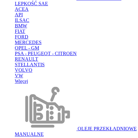
LEPKOŚĆ SAE
ACEA
API
ILSAC
BMW
FIAT
FORD
MERCEDES
OPEL - GM
PSA - PEUGEOT - CITROEN
RENAULT
STELLANTIS
VOLVO
VW
Więcej
OLEJE PRZEKŁADNIOWE
MANUALNE