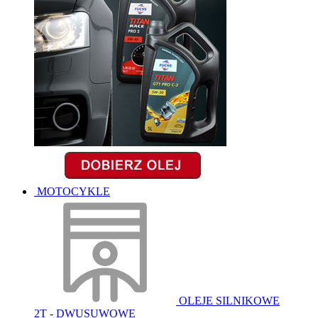
MOTOCYKLE
OLEJE SILNIKOWE
2T - DWUSUWOWE