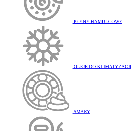
PŁYNY HAMULCOWE
OLEJE DO KLIMATYZACJ
SMARY