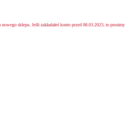
nowego sklepu. Jeśli zakładałeś konto przed 08.03.2023, to prosimy