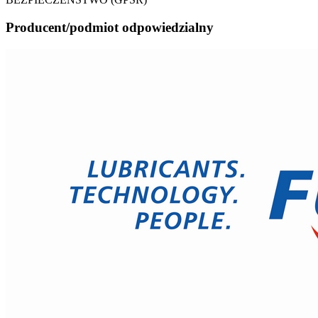
Producent/podmiot odpowiedzialny