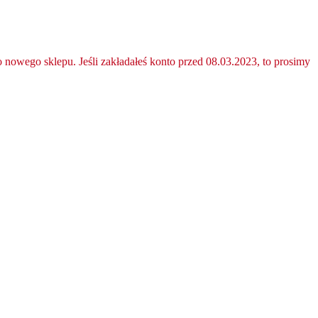
nowego sklepu. Jeśli zakładałeś konto przed 08.03.2023, to prosimy