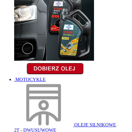
MOTOCYKLE
OLEJE SILNIKOWE
2T - DWUSUWOWE