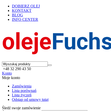
DOBIERZ OLEJ
KONTAKT
BLOG
INFO CENTER
+48 32 290 43 50
Konto
Moje konto
Zamówienia
Lista porównań
Lista życzeń
Odstąp od umowy tutaj
Śledź swoje zamówienie