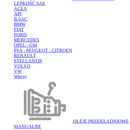
LEPKOŚĆ SAE
ACEA
API
ILSAC
BMW
FIAT
FORD
MERCEDES
OPEL - GM
PSA - PEUGEOT - CITROEN
RENAULT
STELLANTIS
VOLVO
VW
Więcej
OLEJE PRZEKŁADNIOWE
MANUALNE