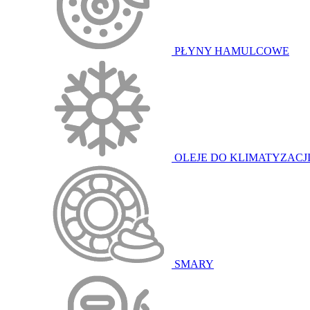
PŁYNY HAMULCOWE
OLEJE DO KLIMATYZACJ
SMARY